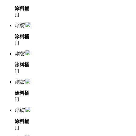
涂料桶
[ ]
详细
涂料桶
[ ]
详细
涂料桶
[ ]
详细
涂料桶
[ ]
详细
涂料桶
[ ]